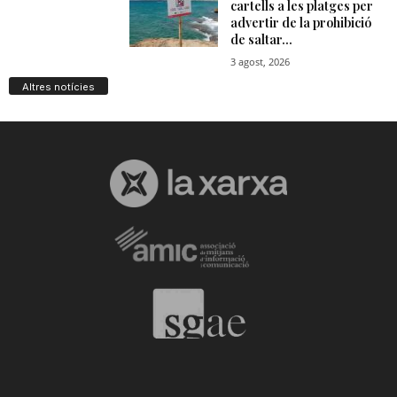
Altres notícies