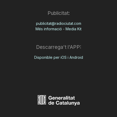
Publicitat:
publicitat@radiociutat.com
Més informació - Media Kit
Descarrega't l'APP:
Disponible per iOS i Android