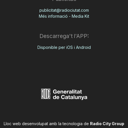
publicitat@radiociutat.com
Més informació - Media Kit
Descarrega't l'APP:
Disponible per iOS i Android
Lloc web desenvolupat amb la tecnologia de
Radio City Group