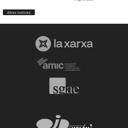
Altres notícies