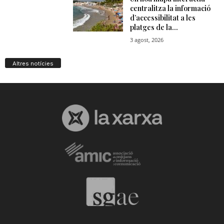
Altres notícies