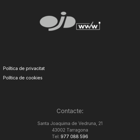
Política de privacitat
Política de cookies
Contacte:
Santa Joaquima de Vedruna, 21
43002 Tarragona
Tel:
977 088 596