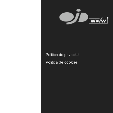
Política de privacitat
Política de cookies