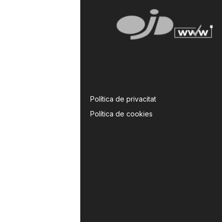
Política de privacitat
Política de cookies