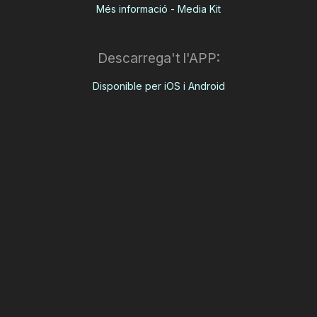
Més informació - Media Kit
Descarrega't l'APP:
Disponible per iOS i Android