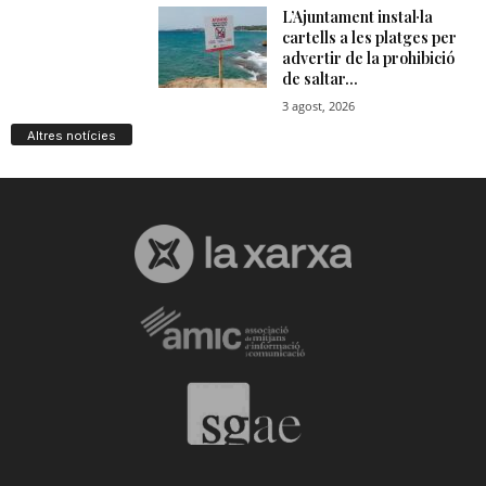
Altres notícies