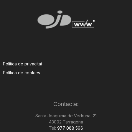
Política de privacitat
Política de cookies
Contacte:
Santa Joaquima de Vedruna, 21
43002 Tarragona
Tel:
977 088 596