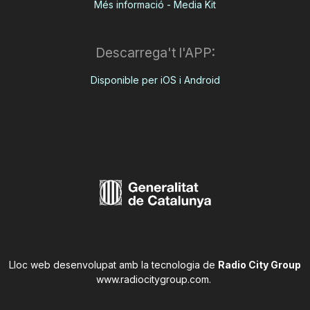
Més informació - Media Kit
Descarrega't l'APP:
Disponible per iOS i Android
Lloc web desenvolupat amb la tecnologia de
Radio City Group
www.radiocitygroup.com
.