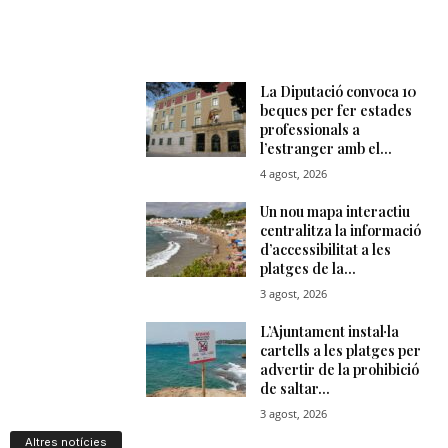
Altres notícies