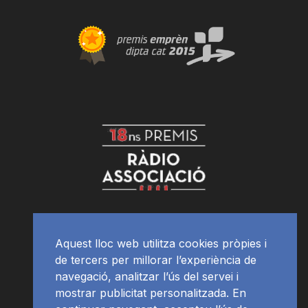
Aquest lloc web utilitza cookies pròpies i
de tercers per millorar l’experiència de
navegació, analitzar l’ús del servei i
mostrar publicitat personalitzada. En