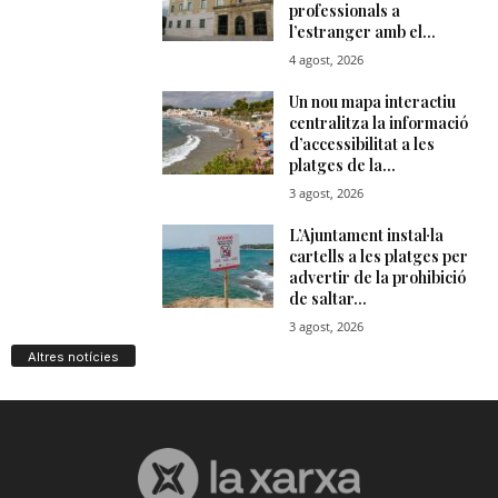
Altres notícies