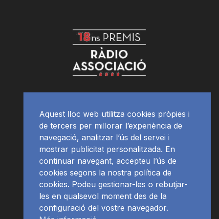
Aquest lloc web utilitza cookies pròpies i
de tercers per millorar l’experiència de
navegació, analitzar l’ús del servei i
mostrar publicitat personalitzada. En
continuar navegant, accepteu l’ús de
cookies segons la nostra política de
cookies. Podeu gestionar-les o rebutjar-
les en qualsevol moment des de la
configuració del vostre navegador.