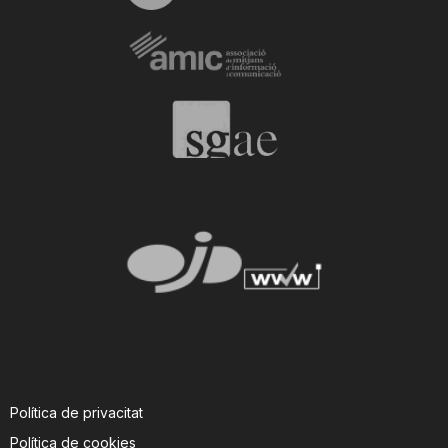
Política de privacitat
Política de cookies