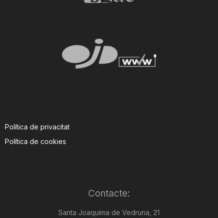
Política de privacitat
Política de cookies
Contacte:
Santa Joaquima de Vedruna, 21