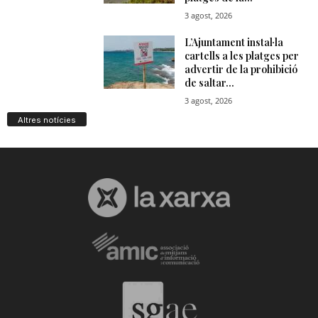
Altres notícies