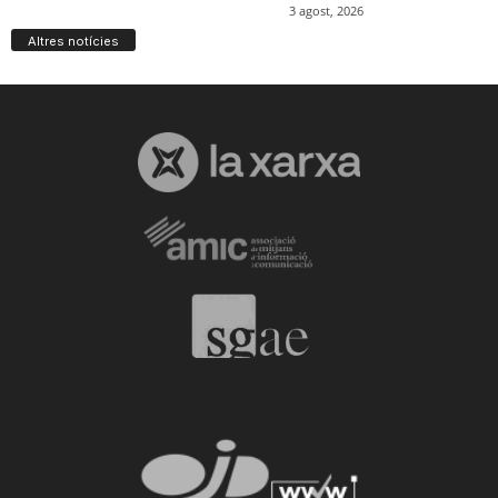
Altres notícies