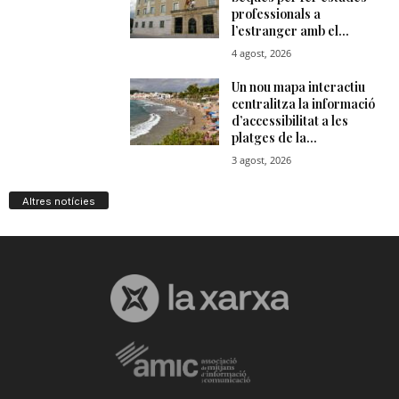
Altres notícies