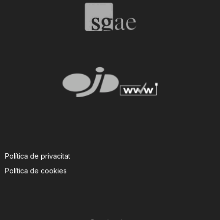
Política de privacitat
Política de cookies