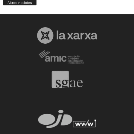
Altres notícies