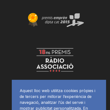
Aquest lloc web utilitza cookies pròpies i
de tercers per millorar l’experiència de
navegació, analitzar l’ús del servei i
mostrar publicitat personalitzada. En