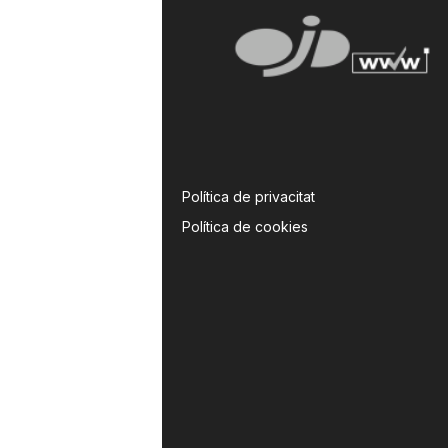
Política de privacitat
Política de cookies