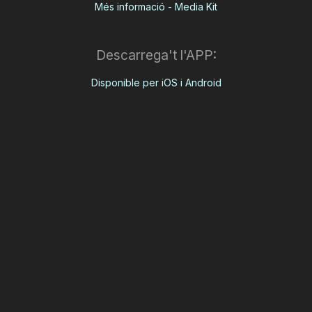
Més informació - Media Kit
Descarrega't l'APP:
Disponible per iOS i Android