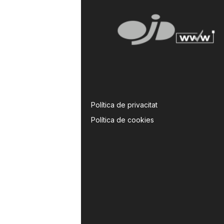
Política de privacitat
Política de cookies