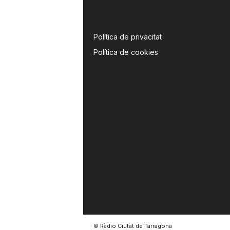
Política de privacitat
Política de cookies
© Ràdio Ciutat de Tarragona