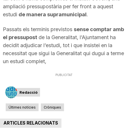
ampliació pressupostària per fer front a aquest
n
estudi
de manera supramunicipal
.
a
Passats els terminis previstos
sense comptar amb
el pressupost
de la Generalitat, l’Ajuntament ha
decidit adjudicar l’estudi, tot i que insistei en la
necessitat que sigui la Generalitat qui dugui a terme
un estudi complet,
PUBLICITAT
Redacció
Últimes notícies
Cròniques
ARTICLES RELACIONATS