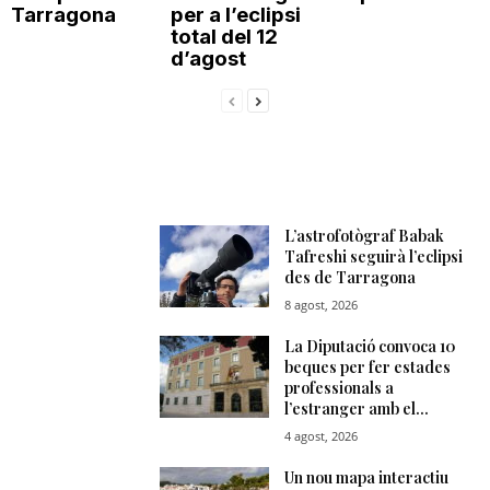
Tarragona
per a l’eclipsi
total del 12
d’agost