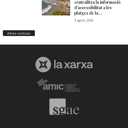
Altres notícies