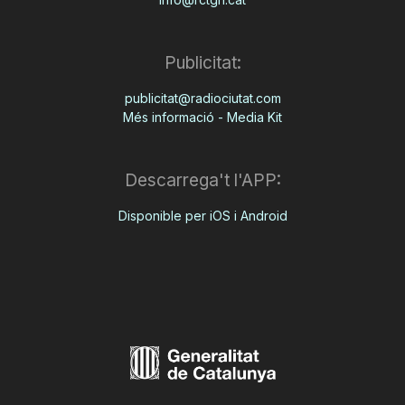
Publicitat:
publicitat@radiociutat.com
Més informació - Media Kit
Descarrega't l'APP:
Disponible per iOS i Android