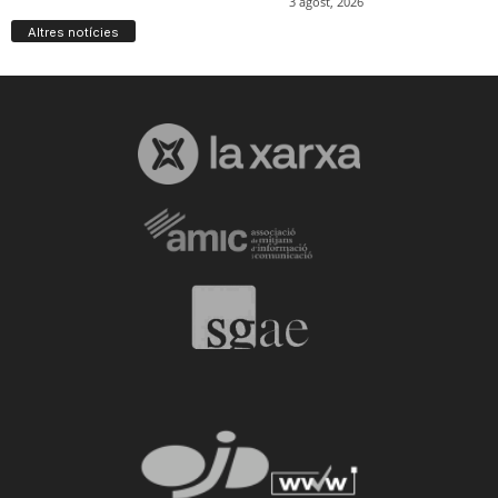
Altres notícies