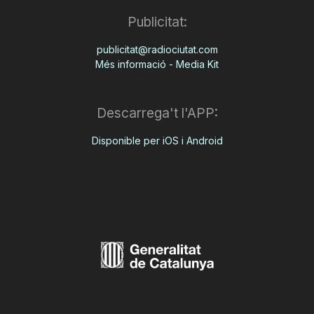
Publicitat:
publicitat@radiociutat.com
Més informació - Media Kit
Descarrega't l'APP:
Disponible per iOS i Android