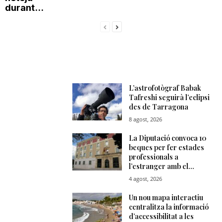
durant...