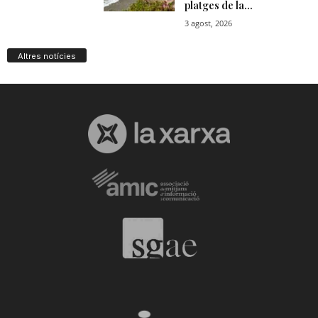
Altres notícies