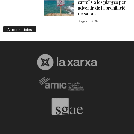
Altres notícies