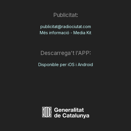
Publicitat:
publicitat@radiociutat.com
Més informació - Media Kit
Descarrega't l'APP:
Disponible per iOS i Android