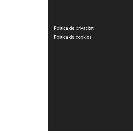
Política de privacitat
Política de cookies