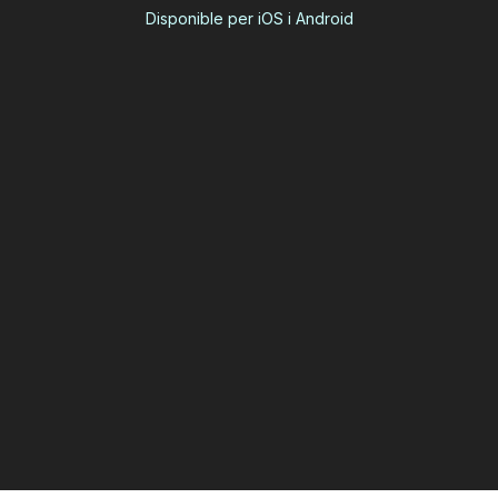
Disponible per iOS i Android