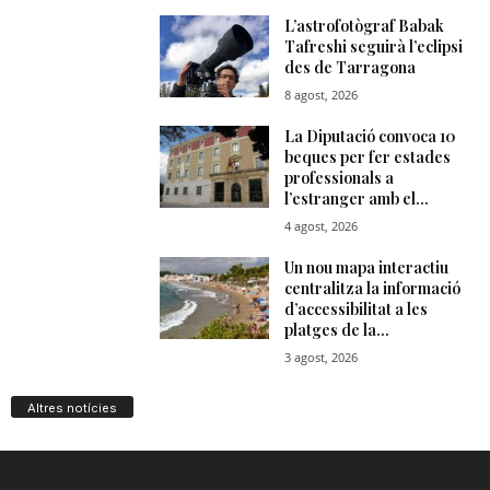
Altres notícies