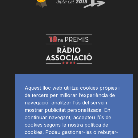
Aquest lloc web utilitza cookies pròpies i
de tercers per millorar l’experiència de
navegació, analitzar l’ús del servei i
mostrar publicitat personalitzada. En
continuar navegant, accepteu l’ús de
cookies segons la nostra política de
cookies. Podeu gestionar-les o rebutjar-