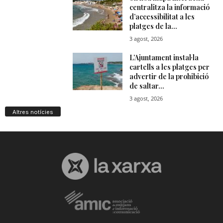
Altres notícies