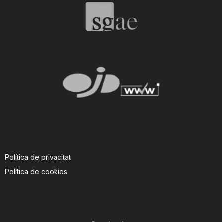
Política de privacitat
Política de cookies