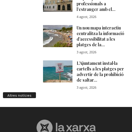
Altres notícies