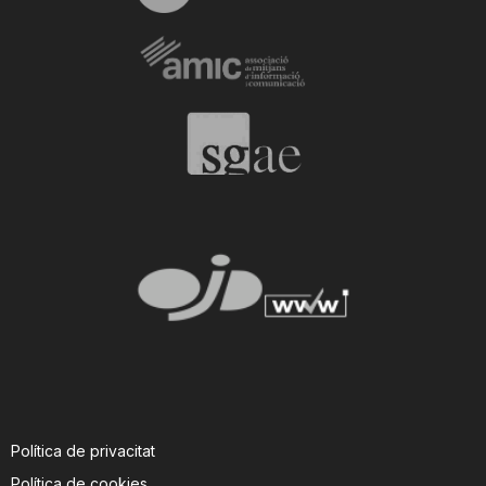
Política de privacitat
Política de cookies