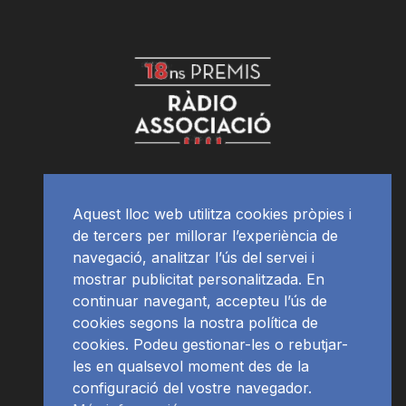
Aquest lloc web utilitza cookies pròpies i
de tercers per millorar l’experiència de
navegació, analitzar l’ús del servei i
mostrar publicitat personalitzada. En
continuar navegant, accepteu l’ús de
cookies segons la nostra política de
cookies. Podeu gestionar-les o rebutjar-
les en qualsevol moment des de la
configuració del vostre navegador.