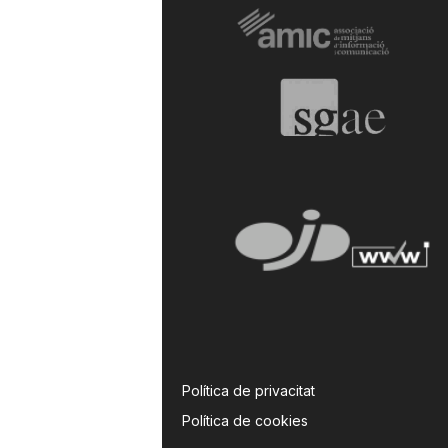
Política de privacitat
Política de cookies