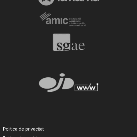
Política de privacitat