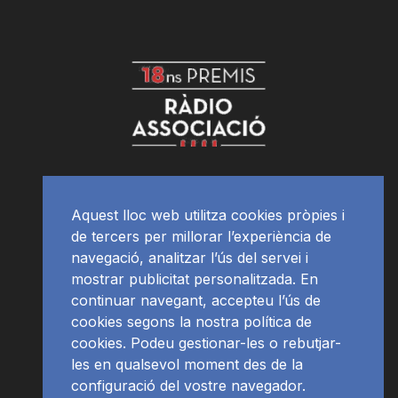
Aquest lloc web utilitza cookies pròpies i
de tercers per millorar l’experiència de
navegació, analitzar l’ús del servei i
mostrar publicitat personalitzada. En
continuar navegant, accepteu l’ús de
cookies segons la nostra política de
cookies. Podeu gestionar-les o rebutjar-
les en qualsevol moment des de la
configuració del vostre navegador.