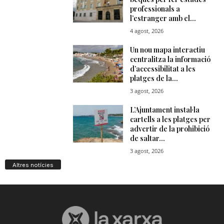
Altres notícies