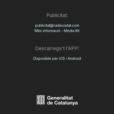
Publicitat:
publicitat@radiociutat.com
Més informació - Media Kit
Descarrega't l'APP:
Disponible per iOS i Android