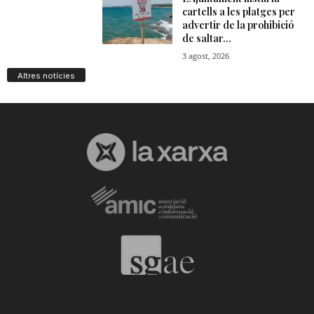
Altres notícies