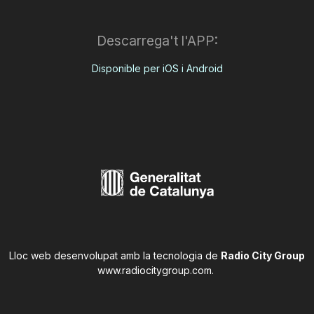
Descarrega't l'APP:
Disponible per iOS i Android
Lloc web desenvolupat amb la tecnologia de
Radio City Group
www.radiocitygroup.com
.