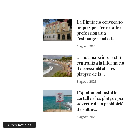
Altres notícies