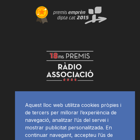
Aquest lloc web utilitza cookies pròpies i
de tercers per millorar l’experiència de
navegació, analitzar l’ús del servei i
mostrar publicitat personalitzada. En
continuar navegant, accepteu l’ús de