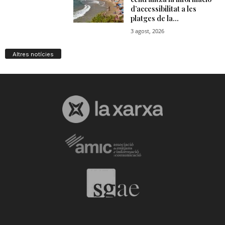
Altres notícies