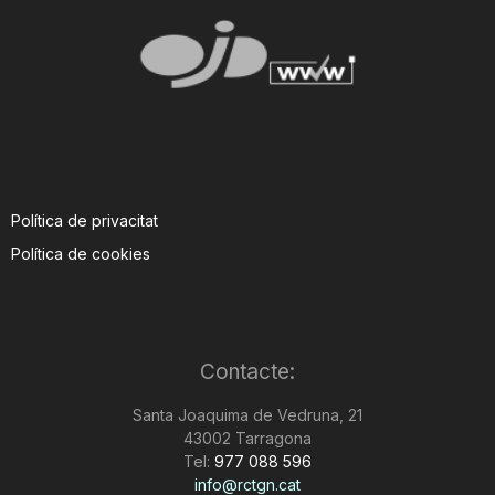
Política de privacitat
Política de cookies
Contacte:
Santa Joaquima de Vedruna, 21
43002 Tarragona
Tel:
977 088 596
info@rctgn.cat