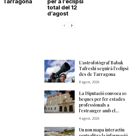
Tarragona
per a l’eclipsi
total del 12
d’agost