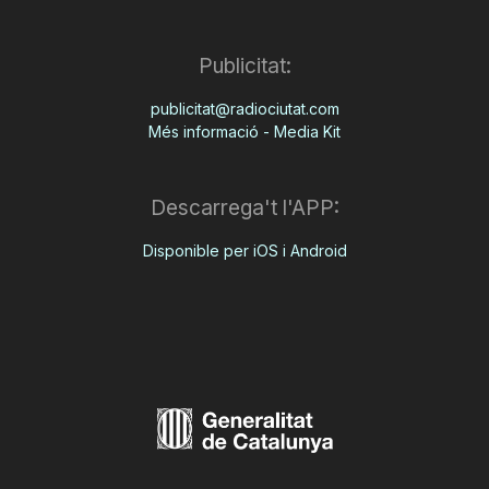
Publicitat:
publicitat@radiociutat.com
Més informació - Media Kit
Descarrega't l'APP:
Disponible per iOS i Android