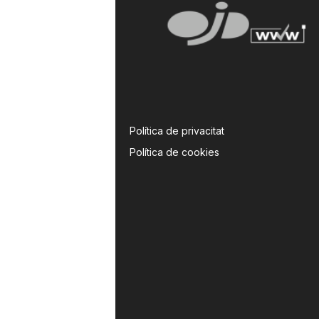
Política de privacitat
Política de cookies