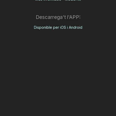
Descarrega't l'APP:
Disponible per iOS i Android