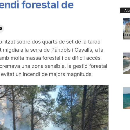
cendi forestal de
Alt
litzat sobre dos quarts de set de la tarda
 migdia a la serra de Pàndols i Cavalls, a la
mb molta massa forestal i de difícil accés.
cremava una zona sensible, la gestió forestal
 evitat un incendi de majors magnituds.