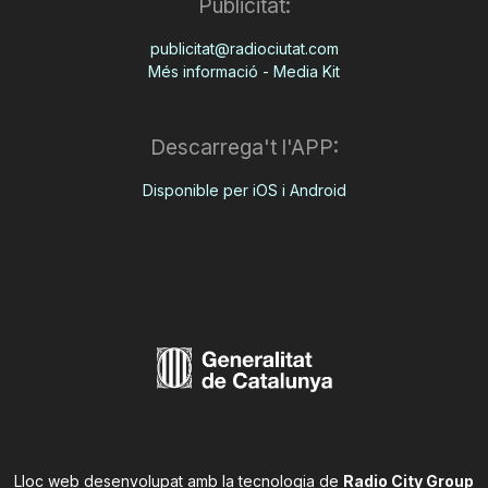
Publicitat:
publicitat@radiociutat.com
Més informació - Media Kit
Descarrega't l'APP:
Disponible per iOS i Android
Lloc web desenvolupat amb la tecnologia de
Radio City Group