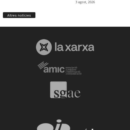
Altres notícies