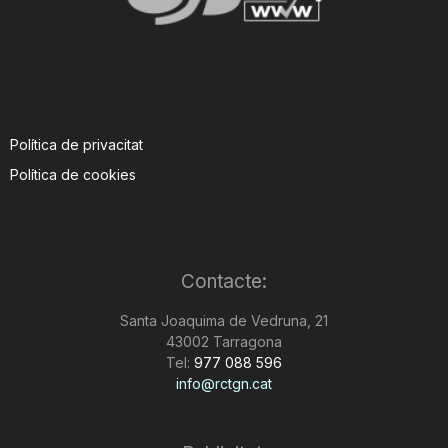
Política de privacitat
Política de cookies
Contacte:
Santa Joaquima de Vedruna, 21
43002 Tarragona
Tel:
977 088 596
info@rctgn.cat