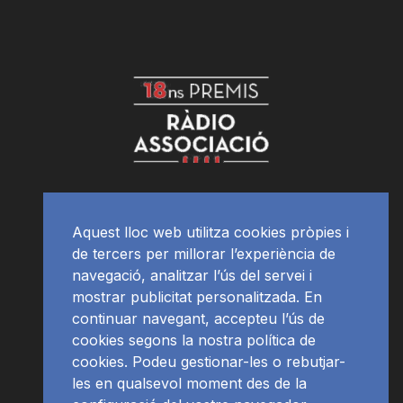
Aquest lloc web utilitza cookies pròpies i
de tercers per millorar l’experiència de
navegació, analitzar l’ús del servei i
mostrar publicitat personalitzada. En
continuar navegant, accepteu l’ús de
cookies segons la nostra política de
cookies. Podeu gestionar-les o rebutjar-
les en qualsevol moment des de la