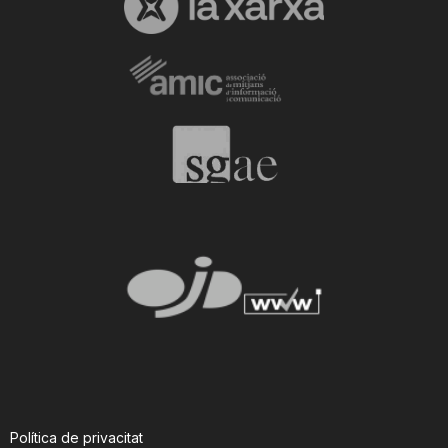
Política de privacitat