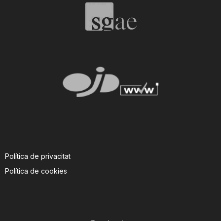
Política de privacitat
Política de cookies