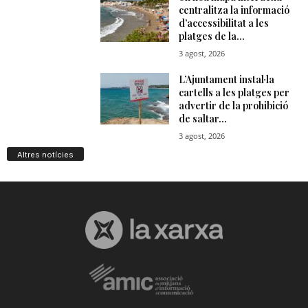
Altres notícies