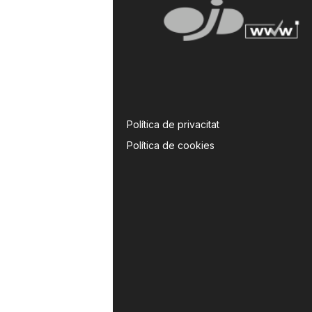
Política de privacitat
Política de cookies