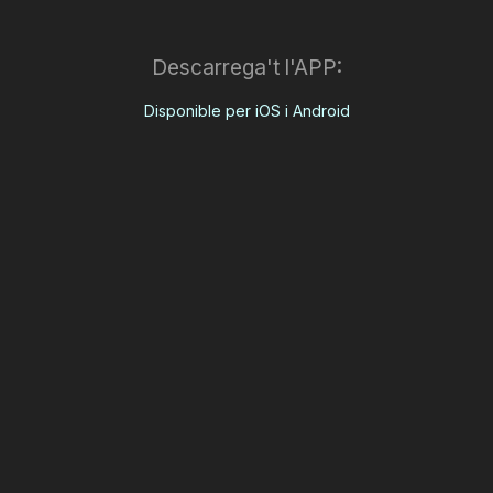
Descarrega't l'APP:
Disponible per iOS i Android