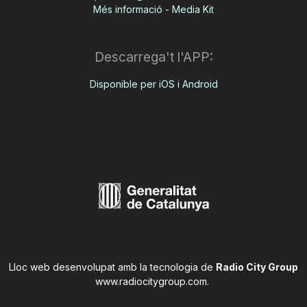
Més informació - Media Kit
Descarrega't l'APP:
Disponible per iOS i Android
Lloc web desenvolupat amb la tecnologia de
Radio City Group
www.radiocitygroup.com
.