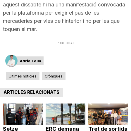
aquest dissabte hi ha una manifestació convocada
per la plataforma per exigir el pas de les
mercaderies per vies de l’interior i no per les que
toquen el mar.
PUBLICITAT
Adrià Tella
Últimes notícies
Cròniques
ARTICLES RELACIONATS
Setze
ERC demana
Tret de sortida