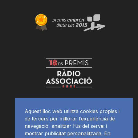
Aquest lloc web utilitza cookies pròpies i
de tercers per millorar l’experiència de
navegació, analitzar l’ús del servei i
mostrar publicitat personalitzada. En