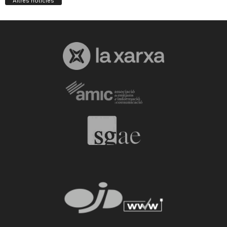
Altres notícies