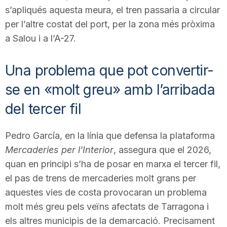
s’apliqués aquesta meura, el tren passaria a circular
per l’altre costat del port, per la zona més pròxima
a Salou i a l’A-27.
Una problema que pot convertir-
se en «molt greu» amb l’arribada
del tercer fil
Pedro García, en la línia que defensa la plataforma
Mercaderies per l’Interior
, assegura que el 2026,
quan en principi s’ha de posar en marxa el tercer fil,
el pas de trens de mercaderies molt grans per
aquestes vies de costa provocaran un problema
molt més greu pels veïns afectats de Tarragona i
els altres municipis de la demarcació. Precisament