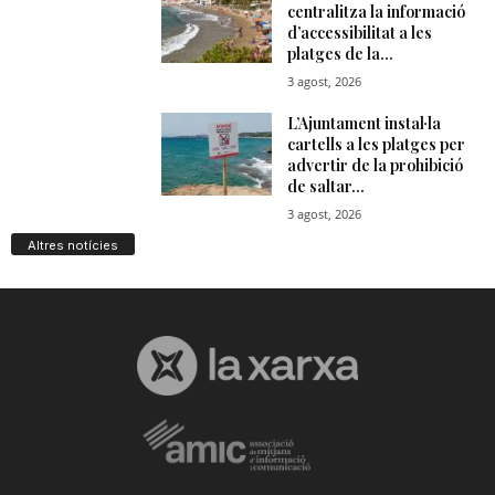
Altres notícies