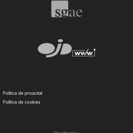
Política de privacitat
Política de cookies