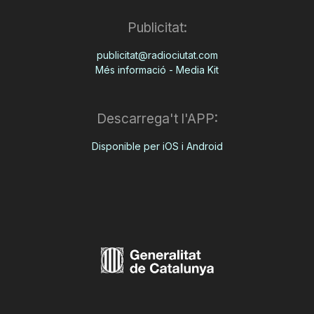
Publicitat:
publicitat@radiociutat.com
Més informació - Media Kit
Descarrega't l'APP:
Disponible per iOS i Android