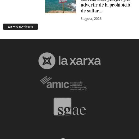
Altres notícies