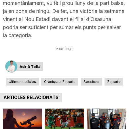
momentàniament, vuitè i prou lluny de la part baixa,
ja en zona de ningú. De fet, una victòria la setmana
vinent al Nou Estadi davant el filial d’Osasuna
podria ser suficient per sumar els punts per salvar
la categoria.
PUBLICITAT
Adrià Tella
Últimes notícies
Cròniques Esports
Seccions
Esports
ARTICLES RELACIONATS