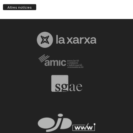
Altres notícies