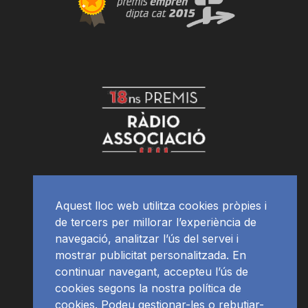
Aquest lloc web utilitza cookies pròpies i
de tercers per millorar l’experiència de
navegació, analitzar l’ús del servei i
mostrar publicitat personalitzada. En
continuar navegant, accepteu l’ús de
cookies segons la nostra política de
cookies. Podeu gestionar-les o rebutjar-