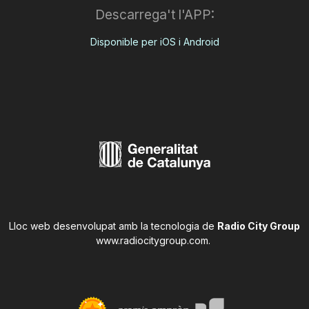
Descarrega't l'APP:
Disponible per iOS i Android
Lloc web desenvolupat amb la tecnologia de
Radio City Group
www.radiocitygroup.com
.