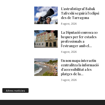
Altres notícies