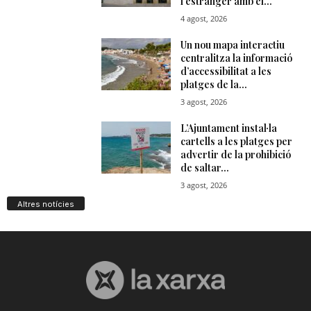
Altres notícies