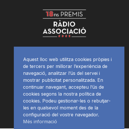
Aquest lloc web utilitza cookies pròpies i
de tercers per millorar l’experiència de
navegació, analitzar l’ús del servei i
mostrar publicitat personalitzada. En
continuar navegant, accepteu l’ús de
cookies segons la nostra política de
cookies. Podeu gestionar-les o rebutjar-
les en qualsevol moment des de la
configuració del vostre navegador.
Més informació