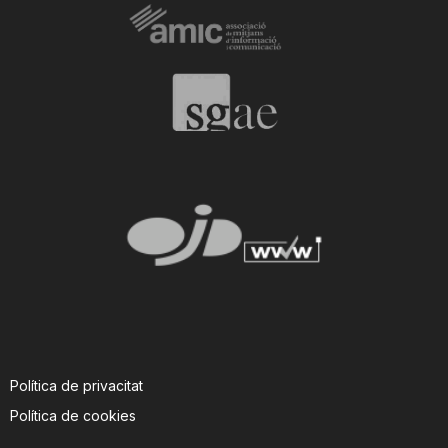
Política de privacitat
Política de cookies