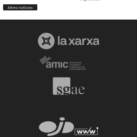
Altres notícies