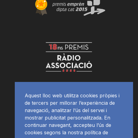
Aquest lloc web utilitza cookies pròpies i
de tercers per millorar l’experiència de
navegació, analitzar l’ús del servei i
mostrar publicitat personalitzada. En
continuar navegant, accepteu l’ús de
cookies segons la nostra política de