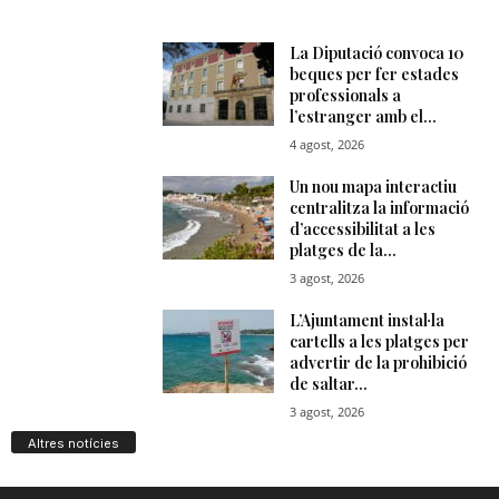
Altres notícies