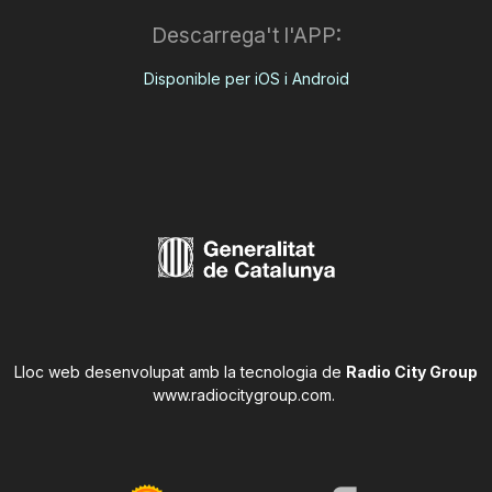
Descarrega't l'APP:
Disponible per iOS i Android
Lloc web desenvolupat amb la tecnologia de
Radio City Group
www.radiocitygroup.com
.