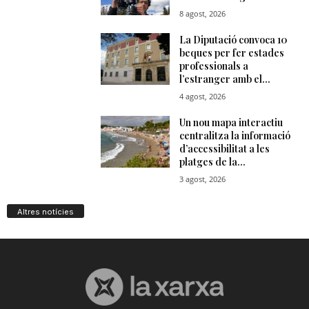
Altres notícies