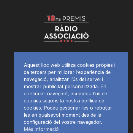
Aquest lloc web utilitza cookies pròpies i
de tercers per millorar l’experiència de
navegació, analitzar l’ús del servei i
mostrar publicitat personalitzada. En
continuar navegant, accepteu l’ús de
cookies segons la nostra política de
cookies. Podeu gestionar-les o rebutjar-
les en qualsevol moment des de la
configuració del vostre navegador.
Més informació