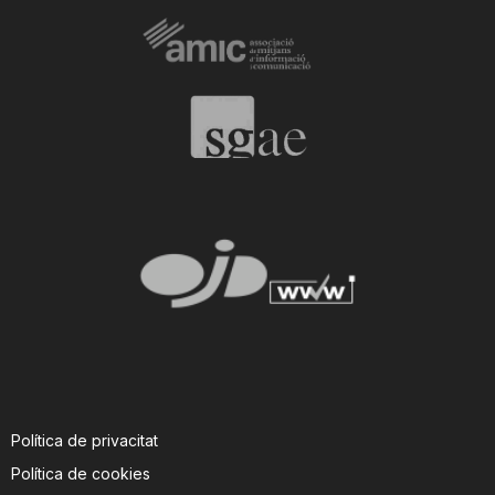
Política de privacitat
Política de cookies