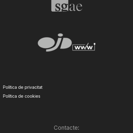
Política de privacitat
Política de cookies
Contacte: