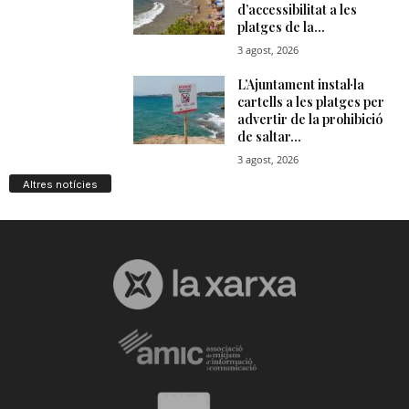
Altres notícies