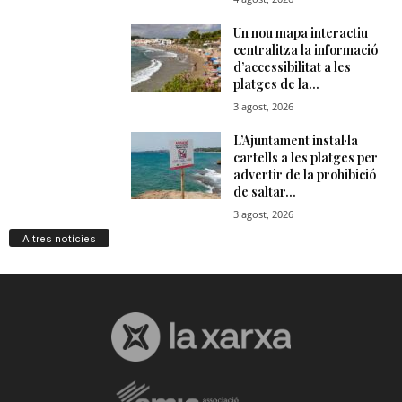
Altres notícies