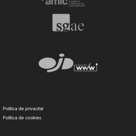
Política de privacitat
Política de cookies