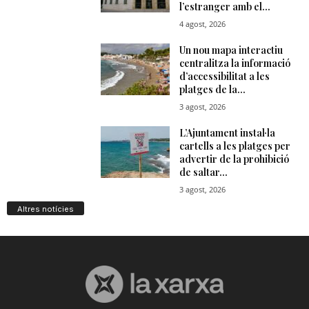
Altres notícies