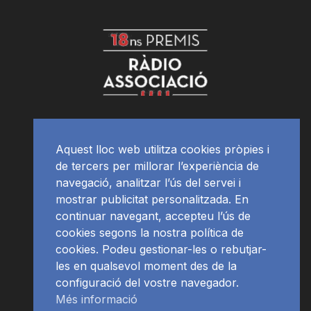
Aquest lloc web utilitza cookies pròpies i
de tercers per millorar l’experiència de
navegació, analitzar l’ús del servei i
mostrar publicitat personalitzada. En
continuar navegant, accepteu l’ús de
cookies segons la nostra política de
cookies. Podeu gestionar-les o rebutjar-
les en qualsevol moment des de la
configuració del vostre navegador.
Més informació