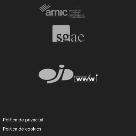
Política de privacitat
Política de cookies