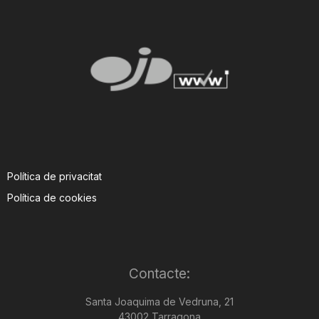
Política de privacitat
Política de cookies
Contacte:
Santa Joaquima de Vedruna, 21
43002 Tarragona