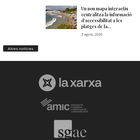
Altres notícies