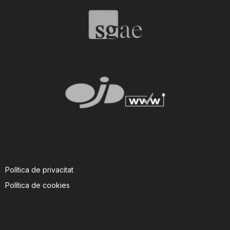
Política de privacitat
Política de cookies