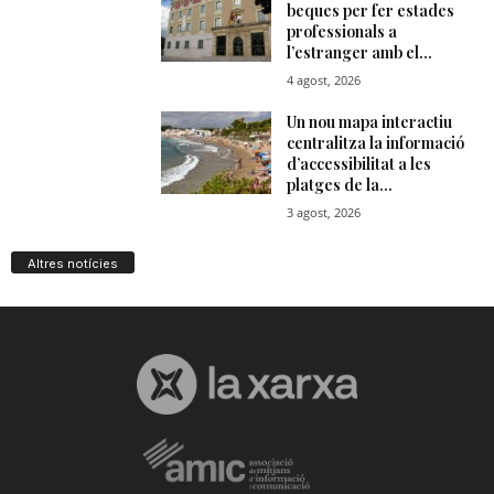
Altres notícies