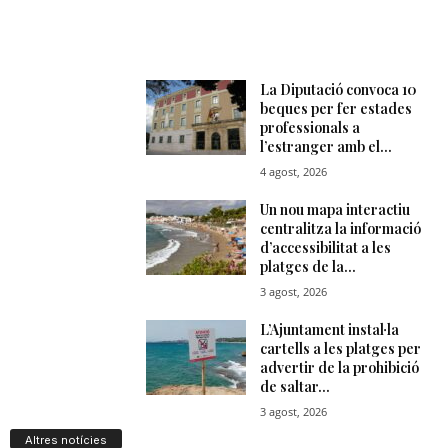
Altres notícies