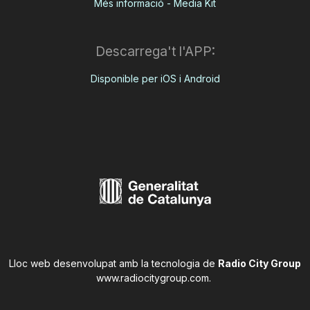
Més informació - Media Kit
Descarrega't l'APP:
Disponible per iOS i Android
Lloc web desenvolupat amb la tecnologia de
Radio City Group
www.radiocitygroup.com
.