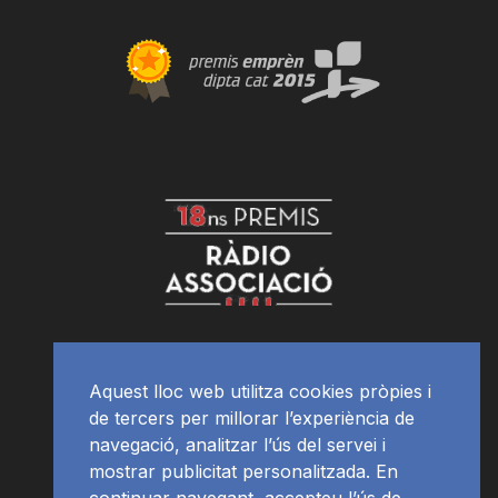
Aquest lloc web utilitza cookies pròpies i
de tercers per millorar l’experiència de
navegació, analitzar l’ús del servei i
mostrar publicitat personalitzada. En