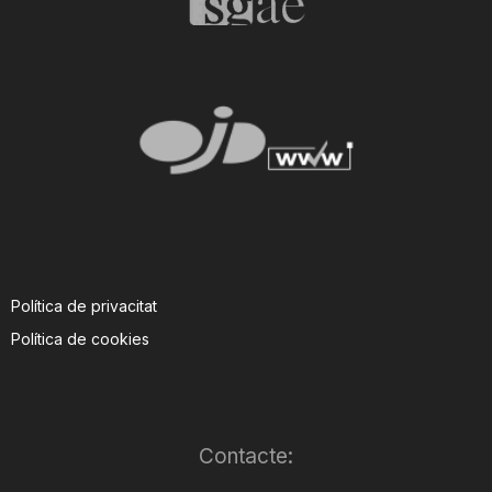
Política de privacitat
Política de cookies
Contacte: