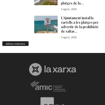
Altres notícies