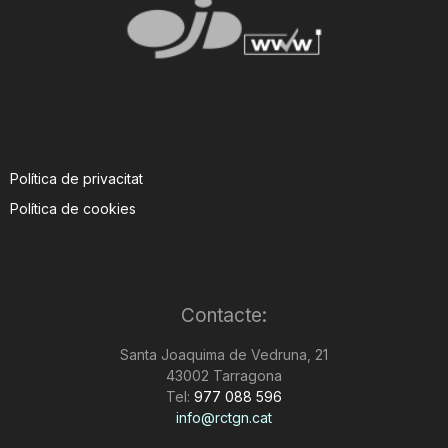
Política de privacitat
Política de cookies
Contacte:
Santa Joaquima de Vedruna, 21
43002 Tarragona
Tel:
977 088 596
info@rctgn.cat