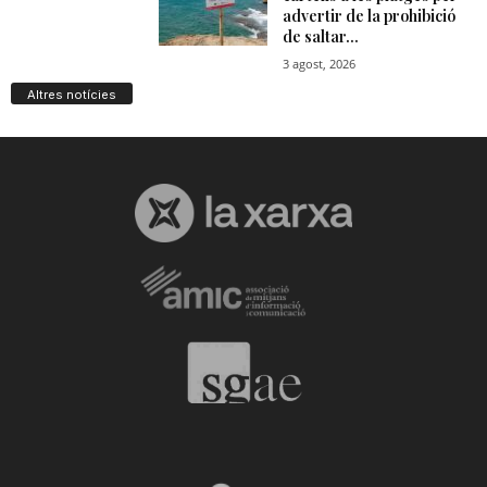
Altres notícies