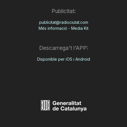
Publicitat:
publicitat@radiociutat.com
Més informació - Media Kit
Descarrega't l'APP:
Disponible per iOS i Android